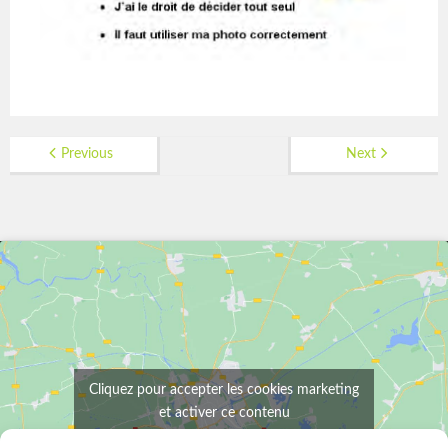
Previous
Next
Cliquez pour accepter les cookies marketing
et activer ce contenu