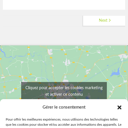
Next
Cliquez pour accepter les cookies marketing
et activer ce contenu
Gérer le consentement
Pour offrir les meilleures expériences, nous utilisons des technologies telles
que les cookies pour stocker et/ou accéder aux informations des appareils. Le